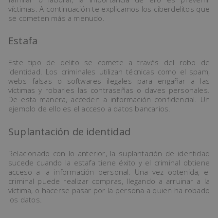
víctimas. A continuación te explicamos los ciberdelitos que
se cometen más a menudo.
Estafa
Este tipo de delito se comete a través del robo de
identidad. Los criminales utilizan técnicas como el spam,
webs falsas o softwares ilegales para engañar a las
víctimas y robarles las contraseñas o claves personales.
De esta manera, acceden a información confidencial. Un
ejemplo de ello es el acceso a datos bancarios.
Suplantación de identidad
Relacionado con lo anterior, la suplantación de identidad
sucede cuando la estafa tiene éxito y el criminal obtiene
acceso a la información personal. Una vez obtenida, el
criminal puede realizar compras, llegando a arruinar a la
víctima, o hacerse pasar por la persona a quien ha robado
los datos.