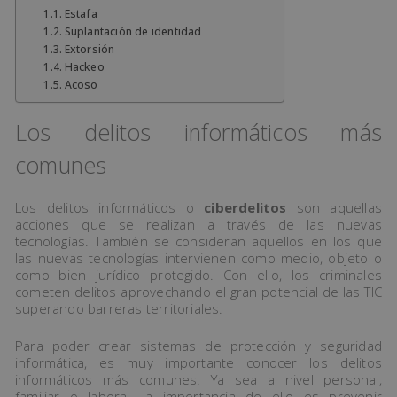
Estafa
Suplantación de identidad
Extorsión
Hackeo
Acoso
Los delitos informáticos más
comunes
Los delitos informáticos o
ciberdelitos
son aquellas
acciones que se realizan a través de las nuevas
tecnologías. También se consideran aquellos en los que
las nuevas tecnologías intervienen como medio, objeto o
como bien jurídico protegido. Con ello, los criminales
cometen delitos aprovechando el gran potencial de las TIC
superando barreras territoriales.
Para poder crear sistemas de protección y seguridad
informática, es muy importante conocer los delitos
informáticos más comunes. Ya sea a nivel personal,
familiar o laboral, la importancia de ello es prevenir