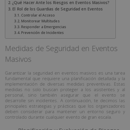
¿Qué Hacer Ante los Riesgos en Eventos Masivos?
El Rol de los Guardias de Seguridad en Eventos
Controlar el Acceso
Monitorear Multitudes
Responder a Emergencias
Prevención de Incidentes
Medidas de Seguridad en Eventos
Masivos
Garantizar la seguridad en eventos masivos es una tarea
fundamental que requiere una planificación detallada y la
implementación de diversas medidas preventivas. Estas
medidas no solo buscan proteger a los asistentes y al
personal, sino también asegurar que el evento se
desarrolle sin incidentes. A continuación, te decimos las
principales estrategias y prácticas que los organizadores
deben considerar para mantener un entorno seguro y
controlado durante cualquier evento de gran escala.