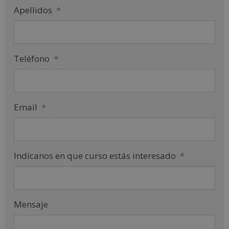
Apellidos
*
Teléfono
*
Email
*
Indícanos en que curso estás interesado
*
Mensaje