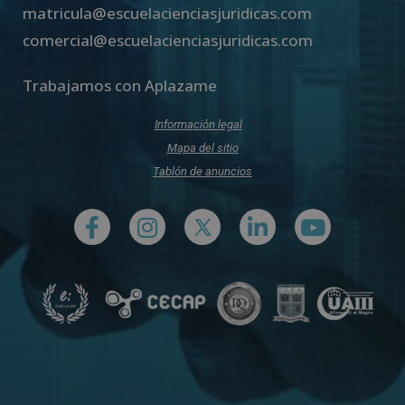
matricula@escuelacienciasjuridicas.com
comercial@escuelacienciasjuridicas.com
Trabajamos con Aplazame
Información legal
Mapa del sitio
Tablón de anuncios