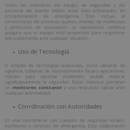
Todos los miembros del equipo de seguridad y del
personal del evento deben estar bien entrenados en
procedimientos de emergencia. Esto incluye el
conocimiento de primeros auxilios, manejo de multitudes
y protocolos de evacuación. La capacitación continua
asegura que el equipo esté preparado para responder
adecuadamente ante cualquier situación.
Uso de Tecnología
El empleo de tecnologías avanzadas, como cámaras de
vigilancia, sistemas de reconocimiento facial y aplicaciones
móviles para reportar incidentes, puede mejorar
significativamente la seguridad. Estos sistemas permiten
un
monitoreo constante
y una respuesta rápida ante
cualquier anormalidad.
Coordinación con Autoridades
Es vital coordinarse con cuerpos de seguridad locales,
bomberos y servicios de emergencia. Esta colaboración