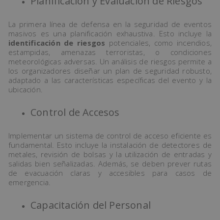
Planificación y Evaluación de Riesgos
La primera línea de defensa en la seguridad de eventos
masivos es una planificación exhaustiva. Esto incluye la
identificación de riesgos
potenciales, como incendios,
estampidas, amenazas terroristas, o condiciones
meteorológicas adversas. Un análisis de riesgos permite a
los organizadores diseñar un plan de seguridad robusto,
adaptado a las características específicas del evento y la
ubicación.
Control de Accesos
Implementar un sistema de control de acceso eficiente es
fundamental. Esto incluye la instalación de detectores de
metales, revisión de bolsas y la utilización de entradas y
salidas bien señalizadas. Además, se deben prever rutas
de evacuación claras y accesibles para casos de
emergencia.
Capacitación del Personal