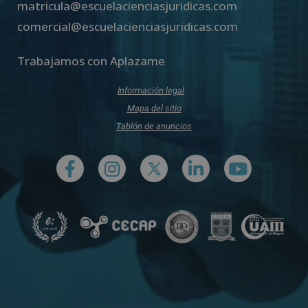
matricula@escuelacienciasjuridicas.com
comercial@escuelacienciasjuridicas.com
Trabajamos con Aplazame
Información legal
Mapa del sitio
Tablón de anuncios