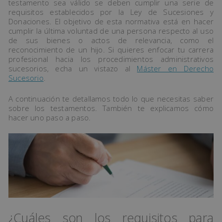
testamento sea válido se deben cumplir una serie de
requisitos establecidos por la Ley de Sucesiones y
Donaciones. El objetivo de esta normativa está en hacer
cumplir la última voluntad de una persona respecto al uso
de sus bienes o actos de relevancia, como el
reconocimiento de un hijo. Si quieres enfocar tu carrera
profesional hacia los procedimientos administrativos
sucesorios, echa un vistazo al
Máster en Derecho
Sucesorio
.
A continuación te detallamos todo lo que necesitas saber
sobre los testamentos. También te explicamos cómo
hacer uno paso a paso.
¿Cuáles son los requisitos para