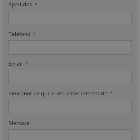
Apellidos
*
Teléfono
*
Email
*
Indícanos en que curso estás interesado
*
Mensaje