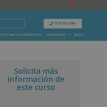
910 052 681
Y ESTANCIAS FORMATIVAS
CONÓCENOS
BLOG
Solicita más
información de
este curso