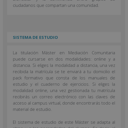
ciudadanos que compartan una comunidad.
SISTEMA DE ESTUDIO
La titulación Máster en Mediación Comunitaria
puede cursarse en dos modalidades: online y a
distancia. Si eliges la modalidad a distancia, una vez
recibida la matrícula se te enviará a tu domicilio el
pack formativo que consta de los manuales de
estudio y el cuaderno de ejercicios. Si eliges la
modalidad online, una vez gestionada tu matrícula
recibirás un correo electrónico con las claves de
acceso al campus virtual, donde encontrarás todo el
material de estudio.
El sistema de estudio de este Máster se adapta al