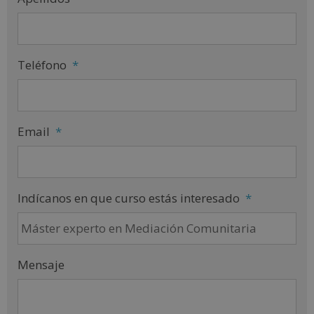
Teléfono
*
Email
*
Indícanos en que curso estás interesado
*
Mensaje