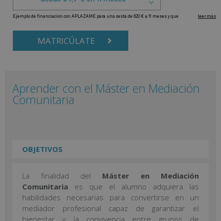
MATRICÚLATE
Aprender con el Máster en Mediación
Comunitaria
OBJETIVOS
La finalidad del
Máster en Mediación
Comunitaria
es que el alumno adquiera las
habilidades necesarias para convertirse en un
mediador profesional capaz de garantizar el
bienestar y la convivencia entre grupos de