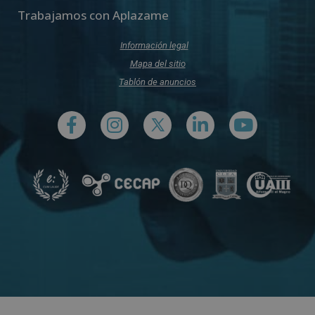
Trabajamos con Aplazame
Información legal
Mapa del sitio
Tablón de anuncios