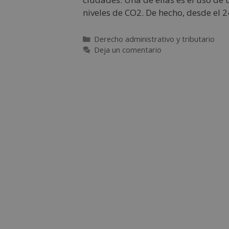
niveles de CO2. De hecho, desde el 2
Derecho administrativo y tributario
Deja un comentario