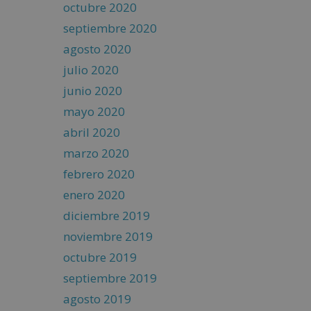
octubre 2020
septiembre 2020
agosto 2020
julio 2020
junio 2020
mayo 2020
abril 2020
marzo 2020
febrero 2020
enero 2020
diciembre 2019
noviembre 2019
octubre 2019
septiembre 2019
agosto 2019