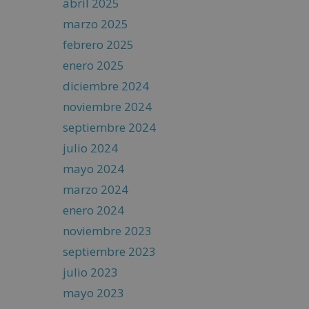
abril 2025
marzo 2025
febrero 2025
enero 2025
diciembre 2024
noviembre 2024
septiembre 2024
julio 2024
mayo 2024
marzo 2024
enero 2024
noviembre 2023
septiembre 2023
julio 2023
mayo 2023