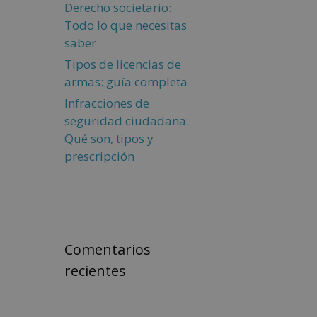
Derecho societario:
Todo lo que necesitas
saber
Tipos de licencias de
armas: guía completa
Infracciones de
seguridad ciudadana:
Qué son, tipos y
prescripción
Comentarios
recientes