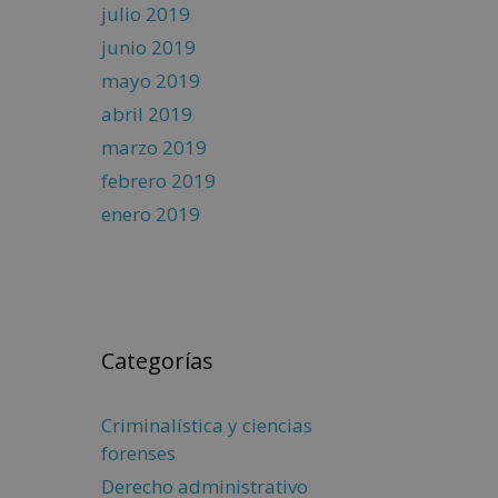
julio 2019
junio 2019
mayo 2019
abril 2019
marzo 2019
febrero 2019
enero 2019
Categorías
Criminalística y ciencias
forenses
Derecho administrativo