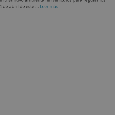
4 de abril de este …
Leer más