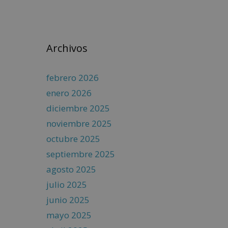
Archivos
febrero 2026
enero 2026
diciembre 2025
noviembre 2025
octubre 2025
septiembre 2025
agosto 2025
julio 2025
junio 2025
mayo 2025