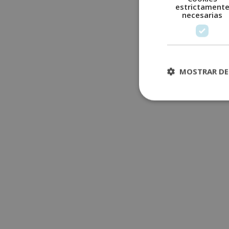
estrictament
necesarias
MOSTRAR DE