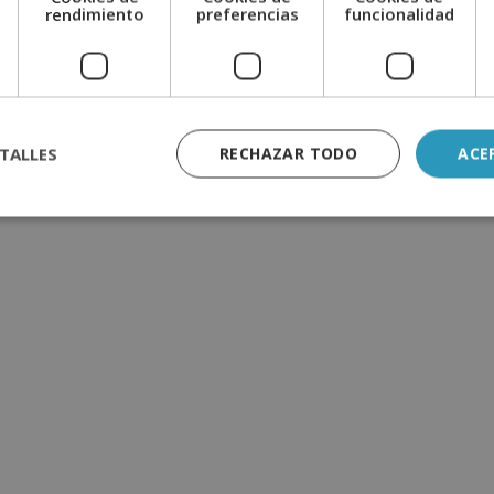
e
rendimiento
preferencias
funcionalidad
TALLES
RECHAZAR TODO
ACE